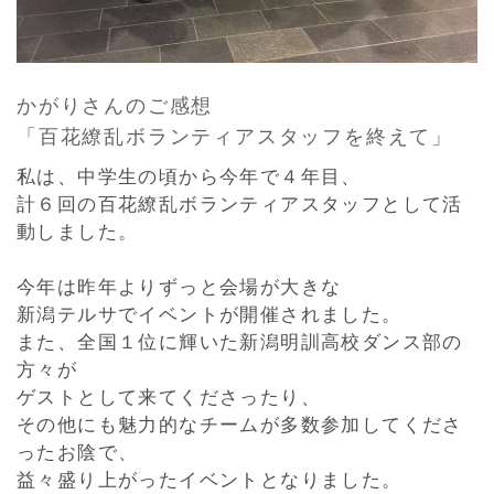
かがりさんのご感想
「百花繚乱ボランティアスタッフを終えて」
私は、中学生の頃から今年で４年目、
計６回の百花繚乱ボランティアスタッフとして活
動しました。
今年は昨年よりずっと会場が大きな
新潟テルサでイベントが開催されました。
また、全国１位に輝いた新潟明訓高校ダンス部の
方々が
ゲストとして来てくださったり、
その他にも魅力的なチームが多数参加してくださ
ったお陰で、
益々盛り上がったイベントとなりました。