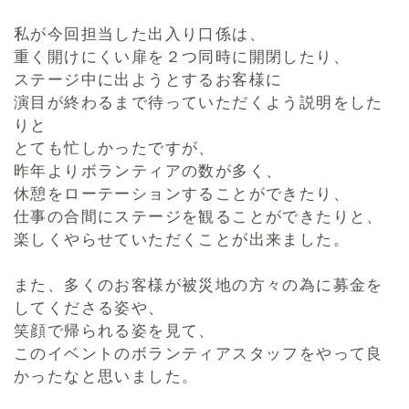
私が今回担当した出入り口係は、
重く開けにくい扉を２つ同時に開閉したり、
ステージ中に出ようとするお客様に
演目が終わるまで待っていただくよう説明をした
りと
とても忙しかったですが、
昨年よりボランティアの数が多く、
休憩をローテーションすることができたり、
仕事の合間にステージを観ることができたりと、
楽しくやらせていただくことが出来ました。
また、多くのお客様が被災地の方々の為に募金を
してくださる姿や、
笑顔で帰られる姿を見て、
このイベントのボランティアスタッフをやって良
かったなと思いました。