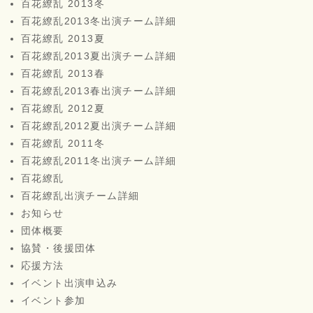
百花繚乱 2013冬
百花繚乱2013冬出演チーム詳細
百花繚乱 2013夏
百花繚乱2013夏出演チーム詳細
百花繚乱 2013春
百花繚乱2013春出演チーム詳細
百花繚乱 2012夏
百花繚乱2012夏出演チーム詳細
百花繚乱 2011冬
百花繚乱2011冬出演チーム詳細
百花繚乱
百花繚乱出演チーム詳細
お知らせ
団体概要
協賛・後援団体
応援方法
イベント出演申込み
イベント参加