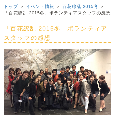
トップ
＞
イベント情報
＞
百花繚乱 2015冬
＞
「百花繚乱 2015冬」ボランティアスタッフの感想
「百花繚乱 2015冬」ボランティア
スタッフの感想