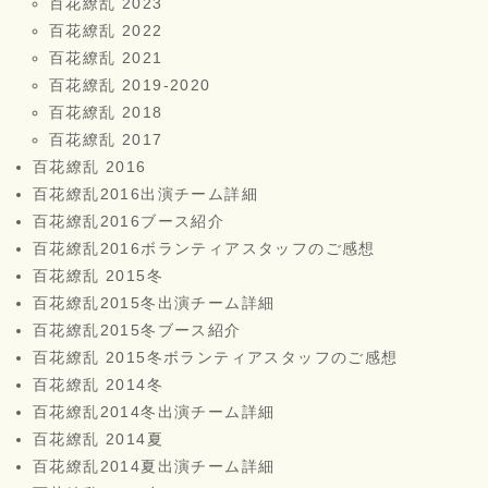
百花繚乱 2023
百花繚乱 2022
百花繚乱 2021
百花繚乱 2019-2020
百花繚乱 2018
百花繚乱 2017
百花繚乱 2016
百花繚乱2016出演チーム詳細
百花繚乱2016ブース紹介
百花繚乱2016ボランティアスタッフのご感想
百花繚乱 2015冬
百花繚乱2015冬出演チーム詳細
百花繚乱2015冬ブース紹介
百花繚乱 2015冬ボランティアスタッフのご感想
百花繚乱 2014冬
百花繚乱2014冬出演チーム詳細
百花繚乱 2014夏
百花繚乱2014夏出演チーム詳細