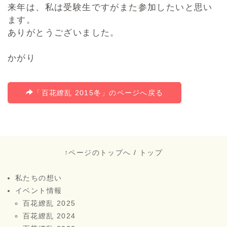
来年は、私は受験生ですがまた参加したいと思い
ます。
ありがとうございました。
かがり
「百花繚乱 2015冬」のページへ戻る
↑ページのトップへ
/
トップ
私たちの想い
イベント情報
百花繚乱 2025
百花繚乱 2024