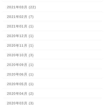
2021年03月 (22)
2021年02月 (7)
2021年01月 (1)
2020年12月 (1)
2020年11月 (1)
2020年10月 (3)
2020年09月 (1)
2020年06月 (1)
2020年05月 (1)
2020年04月 (2)
2020年03月 (3)