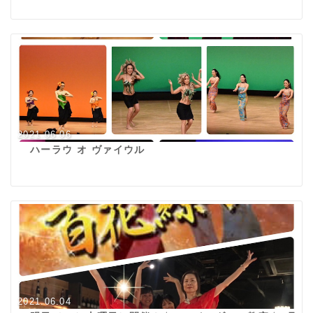
2021.06.06
ハーラウ オ ヴァイウル
2021.06.04