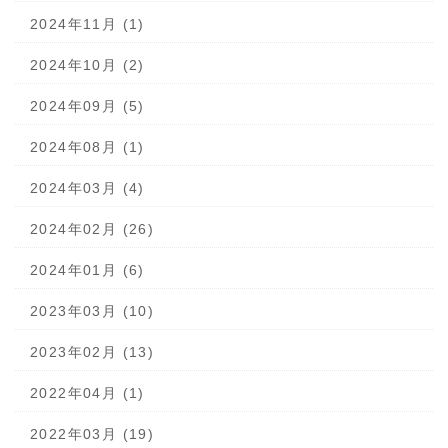
2024年11月 (1)
2024年10月 (2)
2024年09月 (5)
2024年08月 (1)
2024年03月 (4)
2024年02月 (26)
2024年01月 (6)
2023年03月 (10)
2023年02月 (13)
2022年04月 (1)
2022年03月 (19)