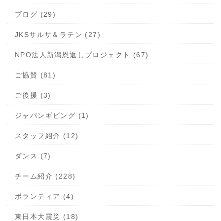
ブログ (29)
JKSサルサ＆ラテン (27)
NPO法人新潟恩返しプロジェクト (67)
ご協賛 (81)
ご後援 (3)
ジャパンギビング (1)
スタッフ紹介 (12)
ダンス (7)
チーム紹介 (228)
ボランティア (4)
東日本大震災 (18)