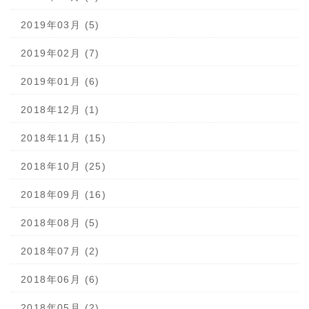
2019年03月 (5)
2019年02月 (7)
2019年01月 (6)
2018年12月 (1)
2018年11月 (15)
2018年10月 (25)
2018年09月 (16)
2018年08月 (5)
2018年07月 (2)
2018年06月 (6)
2018年05月 (2)