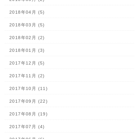
2018年04月 (5)
2018年03月 (5)
2018年02月 (2)
2018年01月 (3)
2017年12月 (5)
2017年11月 (2)
2017年10月 (11)
2017年09月 (22)
2017年08月 (19)
2017年07月 (4)