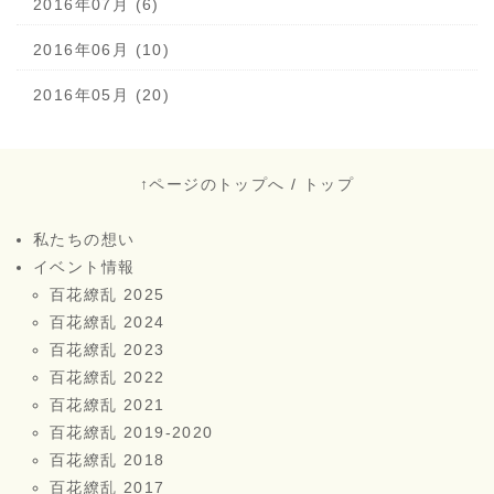
2016年07月 (6)
2016年06月 (10)
2016年05月 (20)
↑ページのトップへ
/
トップ
私たちの想い
イベント情報
百花繚乱 2025
百花繚乱 2024
百花繚乱 2023
百花繚乱 2022
百花繚乱 2021
百花繚乱 2019-2020
百花繚乱 2018
百花繚乱 2017