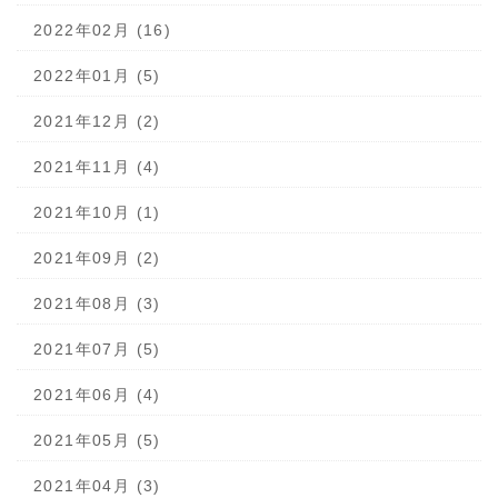
2022年02月 (16)
2022年01月 (5)
2021年12月 (2)
2021年11月 (4)
2021年10月 (1)
2021年09月 (2)
2021年08月 (3)
2021年07月 (5)
2021年06月 (4)
2021年05月 (5)
2021年04月 (3)