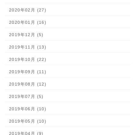
2020年02月 (27)
2020年01月 (16)
2019年12月 (5)
2019年11月 (13)
2019年10月 (22)
2019年09月 (11)
2019年08月 (12)
2019年07月 (5)
2019年06月 (10)
2019年05月 (10)
2019年04月 (9)