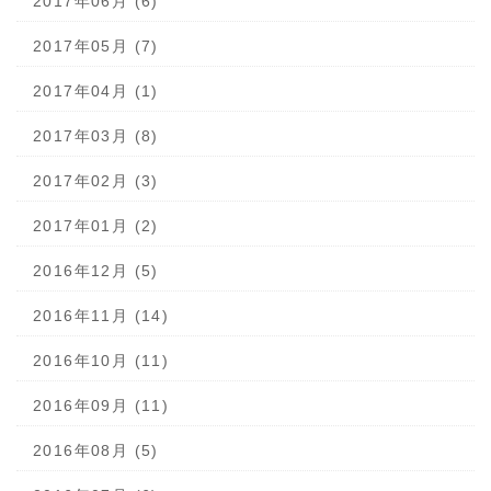
2017年06月 (6)
2017年05月 (7)
2017年04月 (1)
2017年03月 (8)
2017年02月 (3)
2017年01月 (2)
2016年12月 (5)
2016年11月 (14)
2016年10月 (11)
2016年09月 (11)
2016年08月 (5)