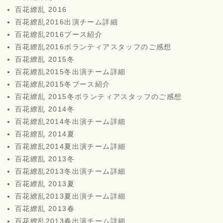
百花繚乱 2016
百花繚乱2016出演チーム詳細
百花繚乱2016ブース紹介
百花繚乱2016ボランティアスタッフのご感想
百花繚乱 2015冬
百花繚乱2015冬出演チーム詳細
百花繚乱2015冬ブース紹介
百花繚乱 2015冬ボランティアスタッフのご感想
百花繚乱 2014冬
百花繚乱2014冬出演チーム詳細
百花繚乱 2014夏
百花繚乱2014夏出演チーム詳細
百花繚乱 2013冬
百花繚乱2013冬出演チーム詳細
百花繚乱 2013夏
百花繚乱2013夏出演チーム詳細
百花繚乱 2013春
百花繚乱2013春出演チーム詳細