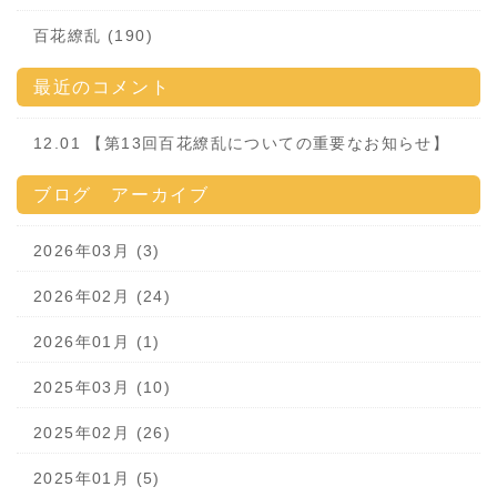
百花繚乱 (190)
最近のコメント
12.01 【第13回百花繚乱についての重要なお知らせ】
ブログ アーカイブ
2026年03月 (3)
2026年02月 (24)
2026年01月 (1)
2025年03月 (10)
2025年02月 (26)
2025年01月 (5)