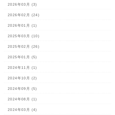
2026年03月 (3)
2026年02月 (24)
2026年01月 (1)
2025年03月 (10)
2025年02月 (26)
2025年01月 (5)
2024年11月 (1)
2024年10月 (2)
2024年09月 (5)
2024年08月 (1)
2024年03月 (4)