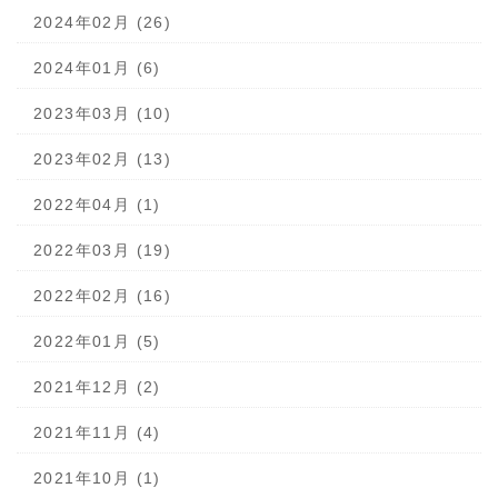
2024年02月 (26)
2024年01月 (6)
2023年03月 (10)
2023年02月 (13)
2022年04月 (1)
2022年03月 (19)
2022年02月 (16)
2022年01月 (5)
2021年12月 (2)
2021年11月 (4)
2021年10月 (1)