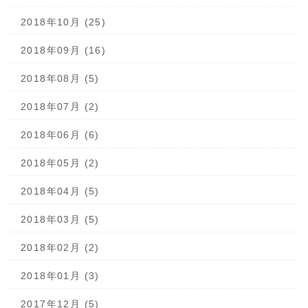
2018年10月 (25)
2018年09月 (16)
2018年08月 (5)
2018年07月 (2)
2018年06月 (6)
2018年05月 (2)
2018年04月 (5)
2018年03月 (5)
2018年02月 (2)
2018年01月 (3)
2017年12月 (5)