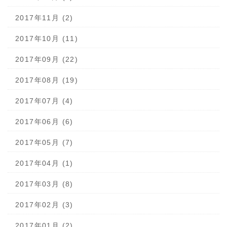
2017年11月 (2)
2017年10月 (11)
2017年09月 (22)
2017年08月 (19)
2017年07月 (4)
2017年06月 (6)
2017年05月 (7)
2017年04月 (1)
2017年03月 (8)
2017年02月 (3)
2017年01月 (2)