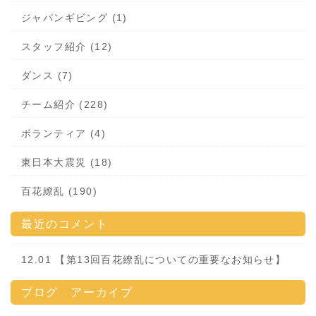
ジャパンギビング (1)
スタッフ紹介 (12)
ダンス (7)
チーム紹介 (228)
ボランティア (4)
東日本大震災 (18)
百花繚乱 (190)
最近のコメント
12.01 【第13回百花繚乱についての重要なお知らせ】
ブログ アーカイブ