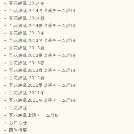
百花繚乱 2014冬
百花繚乱2014冬出演チーム詳細
百花繚乱 2014夏
百花繚乱2014夏出演チーム詳細
百花繚乱 2013冬
百花繚乱2013冬出演チーム詳細
百花繚乱 2013夏
百花繚乱2013夏出演チーム詳細
百花繚乱 2013春
百花繚乱2013春出演チーム詳細
百花繚乱 2012夏
百花繚乱2012夏出演チーム詳細
百花繚乱 2011冬
百花繚乱2011冬出演チーム詳細
百花繚乱
百花繚乱出演チーム詳細
お知らせ
団体概要