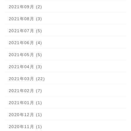
2021年09月 (2)
2021年08月 (3)
2021年07月 (5)
2021年06月 (4)
2021年05月 (5)
2021年04月 (3)
2021年03月 (22)
2021年02月 (7)
2021年01月 (1)
2020年12月 (1)
2020年11月 (1)