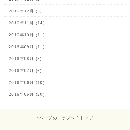
2016年12月 (5)
2016年11月 (14)
2016年10月 (11)
2016年09月 (11)
2016年08月 (5)
2016年07月 (6)
2016年06月 (10)
2016年05月 (20)
↑ページのトップへ
/
トップ