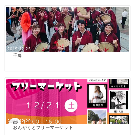
2019.12.25
千鳥
2019.12.20
おんがくとフリーマーケット