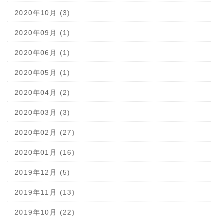
2020年10月 (3)
2020年09月 (1)
2020年06月 (1)
2020年05月 (1)
2020年04月 (2)
2020年03月 (3)
2020年02月 (27)
2020年01月 (16)
2019年12月 (5)
2019年11月 (13)
2019年10月 (22)