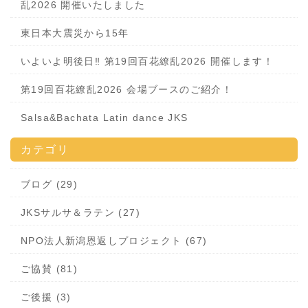
乱2026 開催いたしました
東日本大震災から15年
いよいよ明後日‼️ 第19回百花繚乱2026 開催します！
第19回百花繚乱2026 会場ブースのご紹介！
Salsa&Bachata Latin dance JKS
カテゴリ
ブログ (29)
JKSサルサ＆ラテン (27)
NPO法人新潟恩返しプロジェクト (67)
ご協賛 (81)
ご後援 (3)