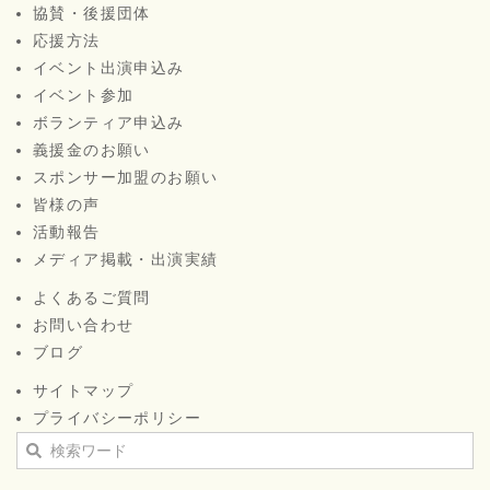
協賛・後援団体
応援方法
イベント出演申込み
イベント参加
ボランティア申込み
義援金のお願い
スポンサー加盟のお願い
皆様の声
活動報告
メディア掲載・出演実績
よくあるご質問
お問い合わせ
ブログ
サイトマップ
プライバシーポリシー