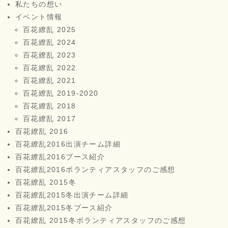
私たちの想い
イベント情報
百花繚乱 2025
百花繚乱 2024
百花繚乱 2023
百花繚乱 2022
百花繚乱 2021
百花繚乱 2019-2020
百花繚乱 2018
百花繚乱 2017
百花繚乱 2016
百花繚乱2016出演チーム詳細
百花繚乱2016ブース紹介
百花繚乱2016ボランティアスタッフのご感想
百花繚乱 2015冬
百花繚乱2015冬出演チーム詳細
百花繚乱2015冬ブース紹介
百花繚乱 2015冬ボランティアスタッフのご感想