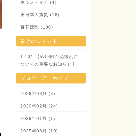
ボランティア (4)
東日本大震災 (18)
百花繚乱 (190)
最近のコメント
12.01 【第13回百花繚乱に
ついての重要なお知らせ】
ブログ アーカイブ
2026年03月 (3)
2026年02月 (24)
2026年01月 (1)
2025年03月 (10)