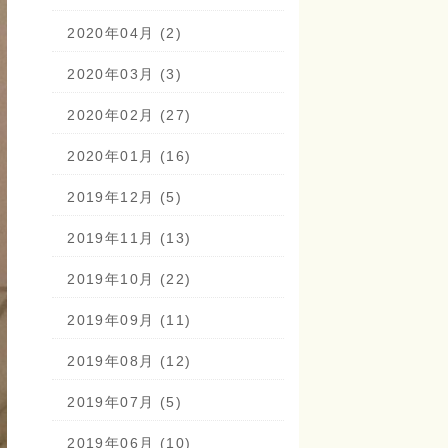
2020年04月 (2)
2020年03月 (3)
2020年02月 (27)
2020年01月 (16)
2019年12月 (5)
2019年11月 (13)
2019年10月 (22)
2019年09月 (11)
2019年08月 (12)
2019年07月 (5)
2019年06月 (10)