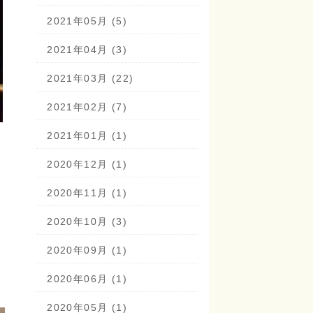
2021年05月 (5)
2021年04月 (3)
2021年03月 (22)
2021年02月 (7)
2021年01月 (1)
2020年12月 (1)
2020年11月 (1)
2020年10月 (3)
2020年09月 (1)
2020年06月 (1)
2020年05月 (1)