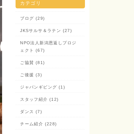
カテゴリ
ブログ (29)
JKSサルサ＆ラテン (27)
NPO法人新潟恩返しプロジ
ェクト (67)
ご協賛 (81)
ご後援 (3)
ジャパンギビング (1)
スタッフ紹介 (12)
ダンス (7)
チーム紹介 (228)