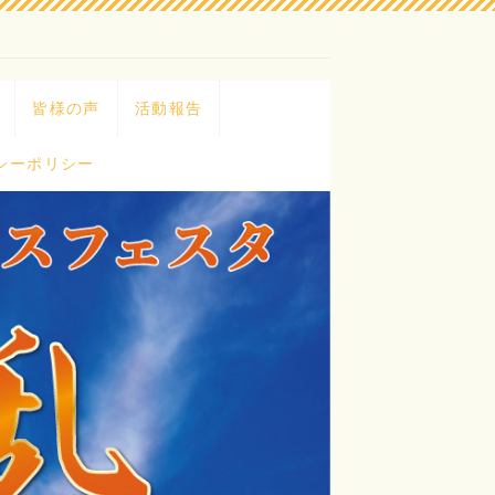
皆様の声
活動報告
シーポリシー