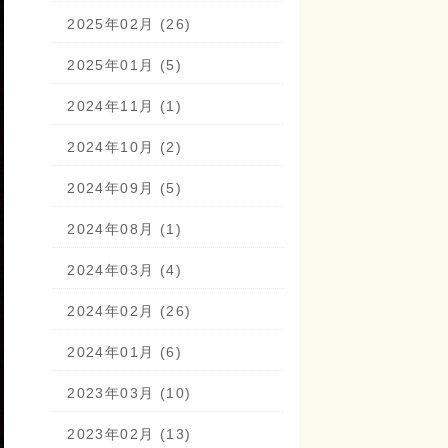
2025年02月 (26)
2025年01月 (5)
2024年11月 (1)
2024年10月 (2)
2024年09月 (5)
2024年08月 (1)
2024年03月 (4)
2024年02月 (26)
2024年01月 (6)
2023年03月 (10)
2023年02月 (13)