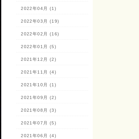
2022年04月 (1)
2022年03月 (19)
2022年02月 (16)
2022年01月 (5)
2021年12月 (2)
2021年11月 (4)
2021年10月 (1)
2021年09月 (2)
2021年08月 (3)
2021年07月 (5)
2021年06月 (4)